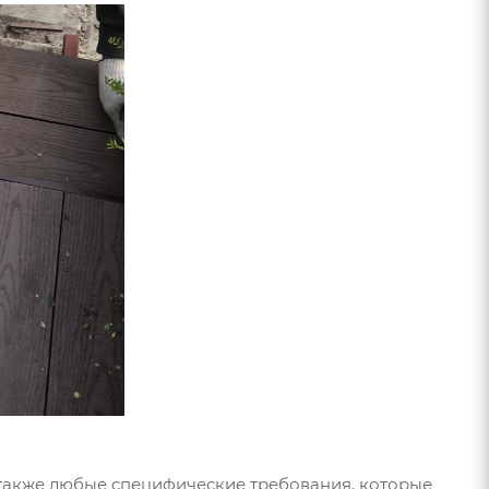
а также любые специфические требования, которые