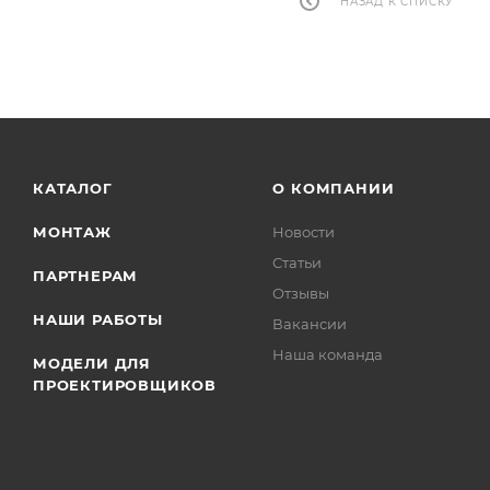
НАЗАД К СПИСКУ
КАТАЛОГ
О КОМПАНИИ
МОНТАЖ
Новости
Статьи
ПАРТНЕРАМ
Отзывы
НАШИ РАБОТЫ
Вакансии
Наша команда
МОДЕЛИ ДЛЯ
ПРОЕКТИРОВЩИКОВ