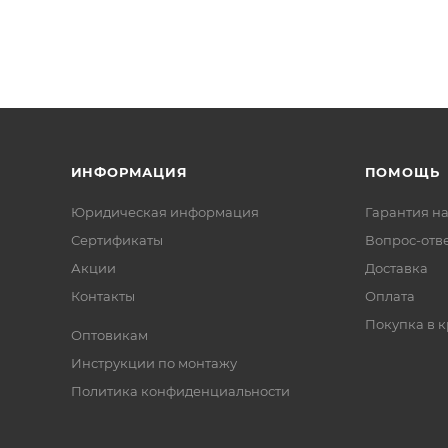
ИНФОРМАЦИЯ
ПОМОЩЬ
Юридическая информация
Гарантия на
Сертификаты
Вопрос-отв
Акции
Доставка
Контакты
Оплата
Покупка в к
Оптовикам
Инструкции по монтажу
Политика конфиденциальности