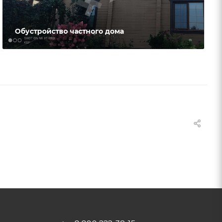
Обустройство частного дома