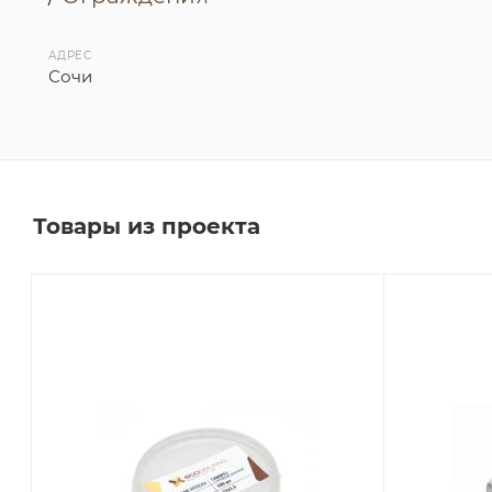
АДРЕС
Сочи
Товары из проекта