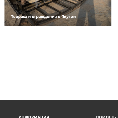
Терраса и ограждения в Якутии
ИНФОРМАЦИЯ
ПОМОЩЬ