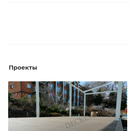
Проекты