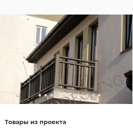
Товары из проекта