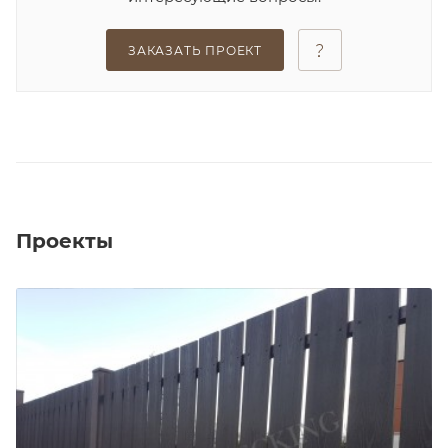
ЗАКАЗАТЬ ПРОЕКТ
Проекты