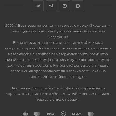
2026 © Все права на контент и торговую марку «Экодекинг»
защищены соответствующими законами Российской
Федерации.
Все материалы данного сайта являются объектами
авторского права. Любое использование либо копирование
материалов или подборки материалов сайта, элементов
дизайна и оформления (в том числе путем копирования на
другие сайты и ресурсы в Интернете) допускается лишь с
разрешения правообладателя и только со ссылкой на
источник: https://eco-decking.ru
Цены не являются публичной офертой и приведены в
справочных целях. Пожалуйста, уточняйте цены и наличие
товара в отделе продаж.