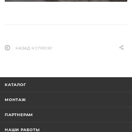
НАЗАД К СПИСКУ
КАТАЛОГ
МОНТАЖ
ПАРТНЕРАМ
НАШИ РАБОТЫ