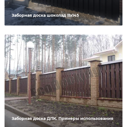
Заборная доска шоколад 11х145
Заборная доска ДПК. Примеры использования