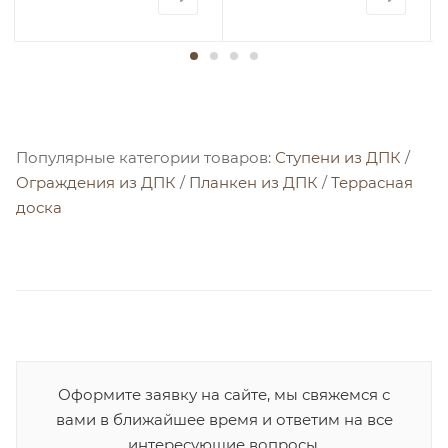
Популярные категории товаров:
Ступени из ДПК
/
Ограждения из ДПК
/
Планкен из ДПК
/
Террасная
доска
Оформите заявку на сайте, мы свяжемся с
вами в ближайшее время и ответим на все
интересующие вопросы.