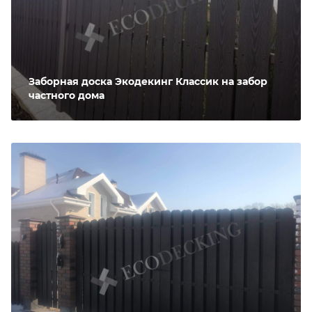
Заборная доска Экодекинг Классик на забор
частного дома