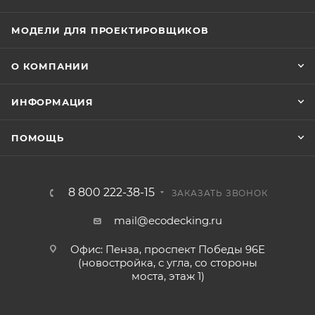
МОДЕЛИ ДЛЯ ПРОЕКТИРОВЩИКОВ
О КОМПАНИИ
ИНФОРМАЦИЯ
ПОМОЩЬ
8 800 222-38-15
ЗАКАЗАТЬ ЗВОНОК
mail@ecodecking.ru
Офис: Пенза, проспект Победы 96Е
(новостройка, с угла, со стороны
моста, этаж 1)