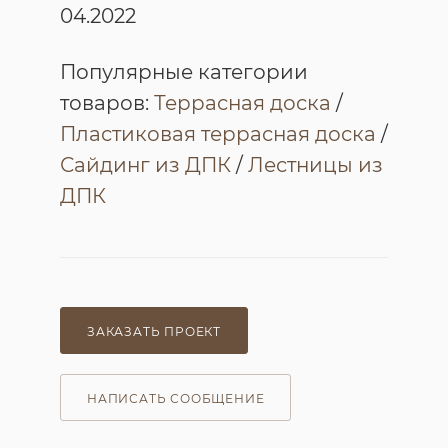
04.2022
Популярные категории
товаров:
Террасная доска
/
Пластиковая террасная доска
/
Сайдинг из ДПК
/
Лестницы из
ДПК
ЗАКАЗАТЬ ПРОЕКТ
НАПИСАТЬ СООБЩЕНИЕ