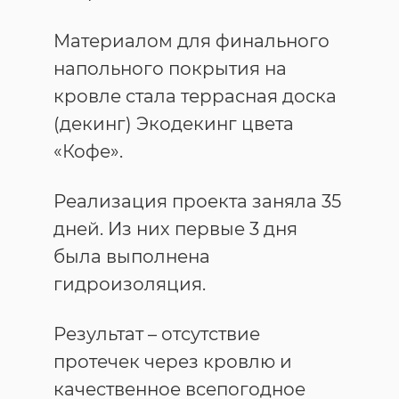
Материалом для финального
напольного покрытия на
кровле стала террасная доска
(декинг) Экодекинг цвета
«Кофе».
Реализация проекта заняла 35
дней. Из них первые 3 дня
была выполнена
гидроизоляция.
Результат – отсутствие
протечек через кровлю и
качественное всепогодное