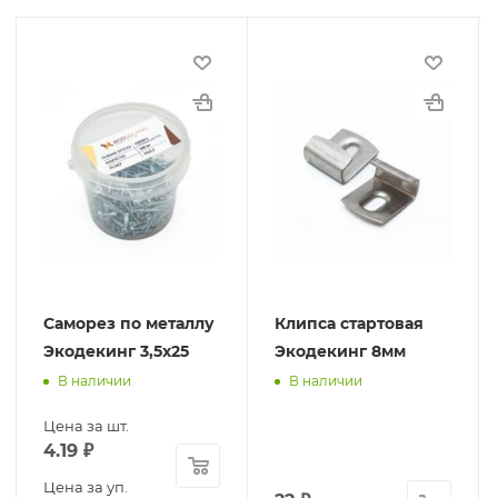
Саморез по металлу
Клипса стартовая
Экодекинг 3,5х25
Экодекинг 8мм
В наличии
В наличии
Цена за шт.
4.19
₽
Цена за уп.