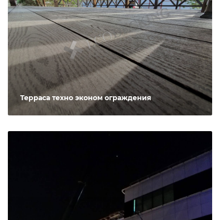
Терраса техно эконом ограждения