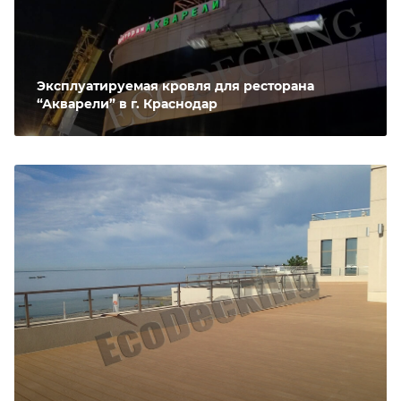
Эксплуатируемая кровля для ресторана
“Акварели” в г. Краснодар