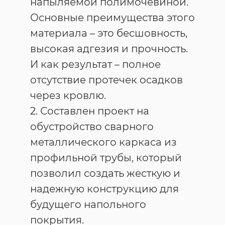
напыляемой полимочевиной.
Основные преимущества этого
материала – это бесшовность,
высокая адгезия и прочность.
И как результат – полное
отсутствие протечек осадков
через кровлю.
2. Составлен проект на
обустройство сварного
металлического каркаса из
профильной трубы, который
позволил создать жесткую и
надежную конструкцию для
будущего напольного
покрытия.