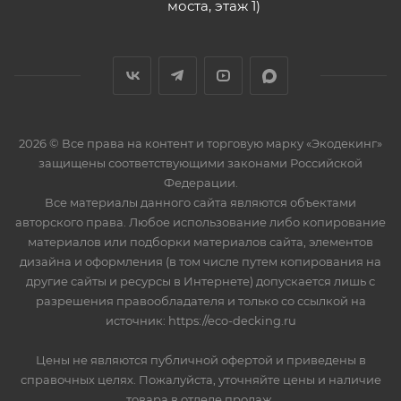
моста, этаж 1)
2026 © Все права на контент и торговую марку «Экодекинг»
защищены соответствующими законами Российской
Федерации.
Все материалы данного сайта являются объектами
авторского права. Любое использование либо копирование
материалов или подборки материалов сайта, элементов
дизайна и оформления (в том числе путем копирования на
другие сайты и ресурсы в Интернете) допускается лишь с
разрешения правообладателя и только со ссылкой на
источник: https://eco-decking.ru
Цены не являются публичной офертой и приведены в
справочных целях. Пожалуйста, уточняйте цены и наличие
товара в отделе продаж.