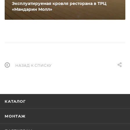
Эксплуатируемая кровля ресторана в ТРЦ
«Мандарин Молл»
НАЗАД К СПИСКУ
КАТАЛОГ
МОНТАЖ