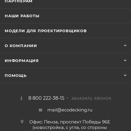
ПАРТНЕРАМ
НАШИ РАБОТЫ
МОДЕЛИ ДЛЯ ПРОЕКТИРОВЩИКОВ
О КОМПАНИИ
ИНФОРМАЦИЯ
ПОМОЩЬ
8 800 222-38-15
ЗАКАЗАТЬ ЗВОНОК
mail@ecodecking.ru
Офис: Пенза, проспект Победы 96Е
(новостройка, с угла, со стороны