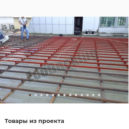
Товары из проекта