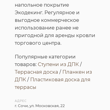
напольное покрытие
Экодекинг. Регулярное и
выгодное коммерческое
использование ранее не
пригодной для аренды кровли
торгового центра.
Популярные категории
товаров:
Ступени из ДПК
/
Террасная доска
/
Планкен из
ДПК
/
Пластиковая доска для
террасы
АДРЕС
г. Сочи, ул. Московская, 22