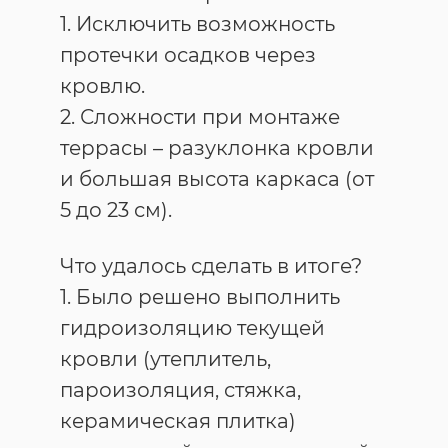
1. Исключить возможность
протечки осадков через
кровлю.
2. Сложности при монтаже
террасы – разуклонка кровли
и большая высота каркаса (от
5 до 23 см).
Что удалось сделать в итоге?
1. Было решено выполнить
гидроизоляцию текущей
кровли (утеплитель,
пароизоляция, стяжка,
керамическая плитка)