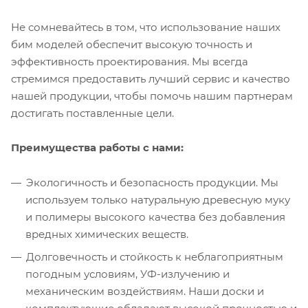
Не сомневайтесь в том, что использование наших
бим моделей обеспечит высокую точность и
эффективность проектирования. Мы всегда
стремимся предоставить лучший сервис и качество
нашей продукции, чтобы помочь нашим партнерам
достигать поставленные цели.
Преимущества работы с нами:
Экологичность и безопасность продукции. Мы
используем только натуральную древесную муку
и полимеры высокого качества без добавления
вредных химических веществ.
Долговечность и стойкость к неблагоприятным
погодным условиям, УФ-излучению и
механическим воздействиям. Наши доски и