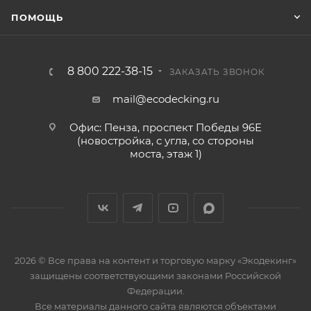
ПОМОЩЬ
8 800 222-38-15
ЗАКАЗАТЬ ЗВОНОК
mail@ecodecking.ru
Офис: Пенза, проспект Победы 96Е
(новостройка, с угла, со стороны
моста, этаж 1)
2026 © Все права на контент и торговую марку «Экодекинг»
защищены соответствующими законами Российской
Федерации.
Все материалы данного сайта являются объектами