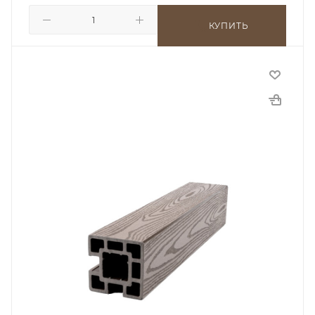
КУПИТЬ