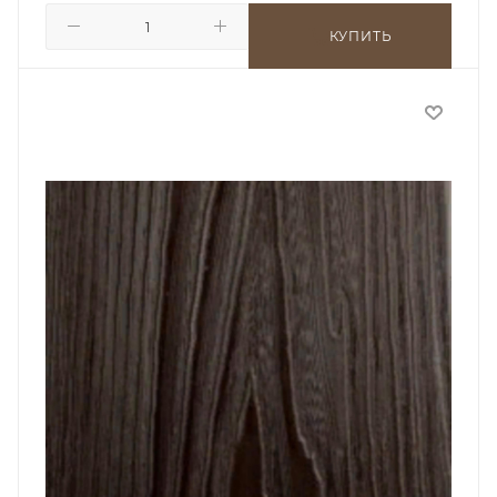
КУПИТЬ