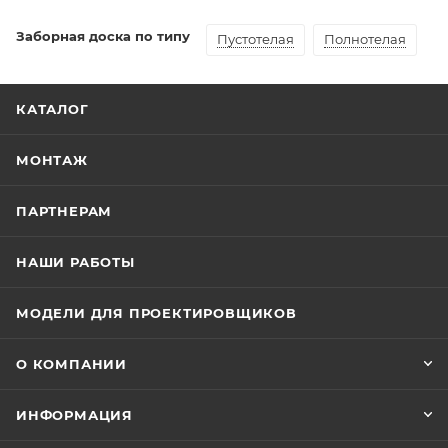
Заборная доска по типу
Пустотелая
Полнотелая
КАТАЛОГ
МОНТАЖ
ПАРТНЕРАМ
НАШИ РАБОТЫ
МОДЕЛИ ДЛЯ ПРОЕКТИРОВЩИКОВ
О КОМПАНИИ
ИНФОРМАЦИЯ