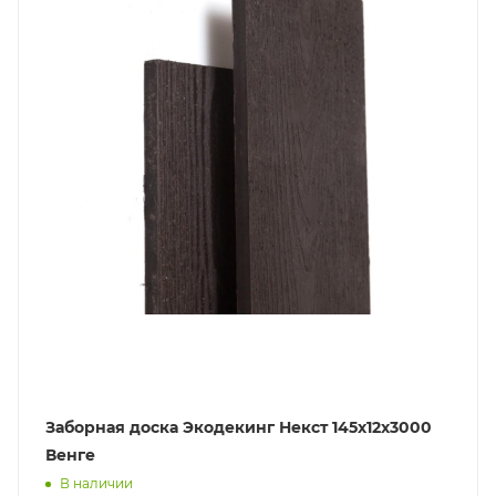
Заборная доска Экодекинг Некст 145х12x3000
Венге
В наличии