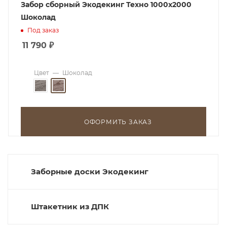
Забор сборный Экодекинг Техно 1000х2000
Шоколад
Под заказ
11 790
₽
Цвет
—
Шоколад
ОФОРМИТЬ ЗАКАЗ
Заборные доски Экодекинг
Штакетник из ДПК