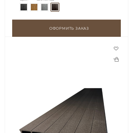
ОФОРМИТЬ ЗАКАЗ