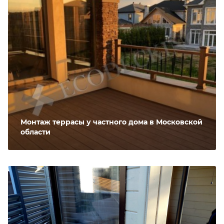
Монтаж террасы у частного дома в Московской
области