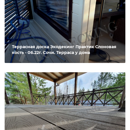
Террасная доска Экодекинг Практик Слоновая
кость - 06.22г. Сочи. Терраса у дома