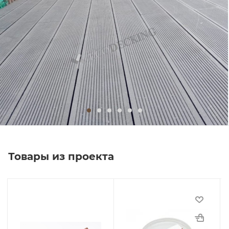
Товары из проекта