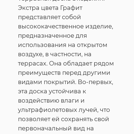
Экстра цвета Графит
представляет собой
высококачественное изделие,
предназначенное для
использования на открытом
воздухе, в частности, на
террасах. Она обладает рядом
преимуществ перед другими
видами покрытий. Во-первых,
эта доска устойчива к
воздействию влаги и
ультрафиолетовых лучей, что
позволяет ей сохранять свой
первоначальный вид на