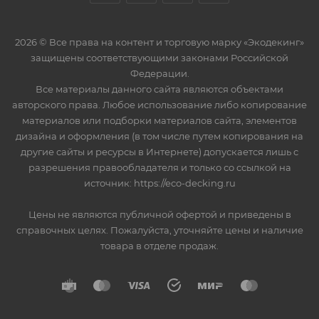
2026 © Все права на контент и торговую марку «Экодекинг»
защищены соответствующими законами Российской
Федерации.
Все материалы данного сайта являются объектами
авторского права. Любое использование либо копирование
материалов или подборки материалов сайта, элементов
дизайна и оформления (в том числе путем копирования на
другие сайты и ресурсы в Интернете) допускается лишь с
разрешения правообладателя и только со ссылкой на
источник: https://eco-decking.ru
Цены не являются публичной офертой и приведены в
справочных целях. Пожалуйста, уточняйте цены и наличие
товара в отделе продаж.