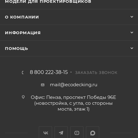
МОДЕЛИ ДЛЯ ПРОЕКТИРОВЩИКОВ
О КОМПАНИИ
ИНФОРМАЦИЯ
ПОМОЩЬ
8 800 222-38-15
ЗАКАЗАТЬ ЗВОНОК
mail@ecodecking.ru
Офис: Пенза, проспект Победы 96Е
(новостройка, с угла, со стороны
моста, этаж 1)