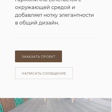
окружающей средой и
добавляет нотку элегантности
в общий дизайн.
ЗАКАЗАТЬ ПРОЕКТ
НАПИСАТЬ СООБЩЕНИЕ