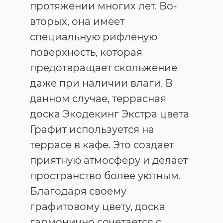
протяжении многих лет. Во-
вторых, она имеет
специальную рифленую
поверхность, которая
предотвращает скольжение
даже при наличии влаги. В
данном случае, террасная
доска Экодекинг Экстра цвета
Графит используется на
террасе в кафе. Это создает
приятную атмосферу и делает
пространство более уютным.
Благодаря своему
графитовому цвету, доска
гармонично сочетается с