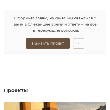
Оформите заявку на сайте, мы свяжемся с
вами в ближайшее время и ответим на все
интересующие вопросы.
ЗАКАЗАТЬ ПРОЕКТ
Проекты