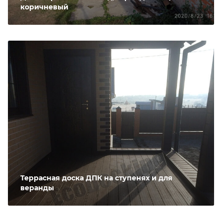
коричневый
Террасная доска ДПК на ступенях и для
веранды