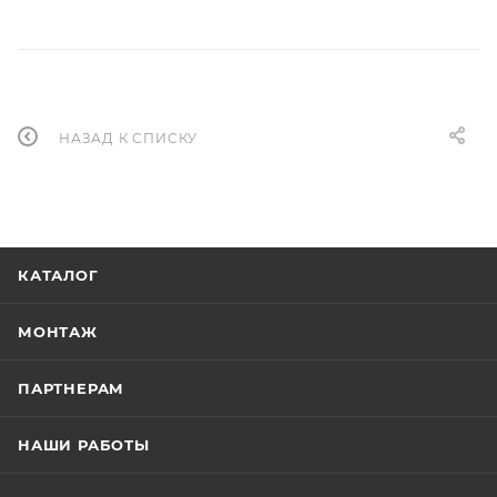
НАЗАД К СПИСКУ
КАТАЛОГ
МОНТАЖ
ПАРТНЕРАМ
НАШИ РАБОТЫ