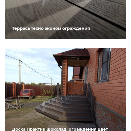
Терраса техно эконом ограждения
Доска Практик шоколад, ограждения цвет