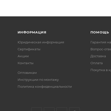
ИНФОРМАЦИЯ
ПОМОЩЬ
Юридическая информация
Гарантия на
Сертификаты
Вопрос-отв
Акции
Доставка
Контакты
Оплата
Покупка в к
Оптовикам
Инструкции по монтажу
Политика конфиденциальности