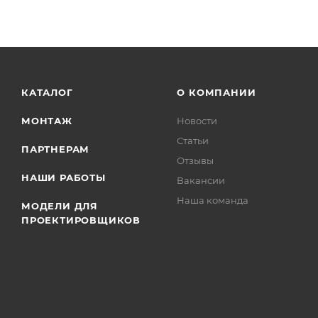
КАТАЛОГ
О КОМПАНИИ
МОНТАЖ
Новости
Статьи
ПАРТНЕРАМ
Отзывы
НАШИ РАБОТЫ
Вакансии
Наша команда
МОДЕЛИ ДЛЯ
ПРОЕКТИРОВЩИКОВ