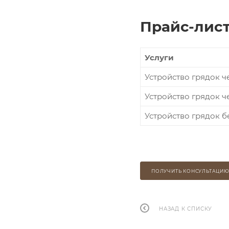
Прайс-лист
Услуги
Устройство грядок ч
Устройство грядок ч
Устройство грядок б
ПОЛУЧИТЬ КОНСУЛЬТАЦИ
НАЗАД К СПИСКУ