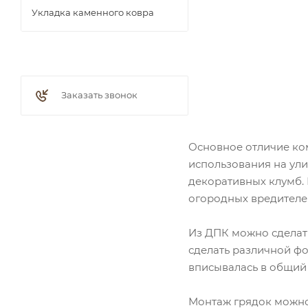
Укладка каменного ковра
Заказать звонок
Основное отличие ком
использования на ули
декоративных клумб. 
огородных вредителе
Из ДПК можно сделат
сделать различной фо
вписывалась в общий
Монтаж грядок можно