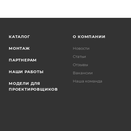
КАТАЛОГ
О КОМПАНИИ
МОНТАЖ
Новости
Статьи
ПАРТНЕРАМ
Отзывы
НАШИ РАБОТЫ
Вакансии
Наша команда
МОДЕЛИ ДЛЯ
ПРОЕКТИРОВЩИКОВ