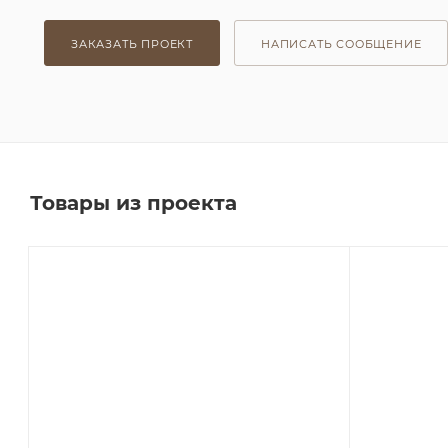
ЗАКАЗАТЬ ПРОЕКТ
НАПИСАТЬ СООБЩЕНИЕ
Товары из проекта