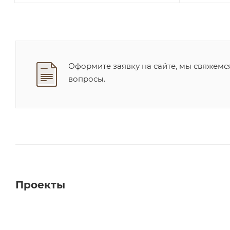
Оформите заявку на сайте, мы свяжемс
вопросы.
Проекты