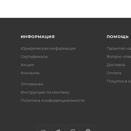
ИНФОРМАЦИЯ
ПОМОЩЬ
Юридическая информация
Гарантия на
Сертификаты
Вопрос-отв
Акции
Доставка
Контакты
Оплата
Покупка в к
Оптовикам
Инструкции по монтажу
Политика конфиденциальности