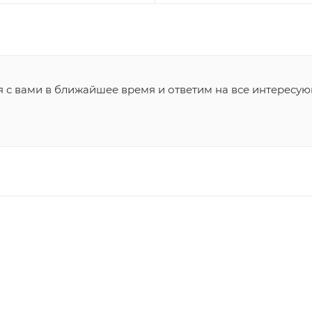
я с вами в ближайшее время и ответим на все интересу