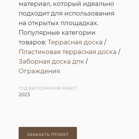
материал, который идеально
подходит для использования
на открытых площадках.
Популярные категории
товаров:
Террасная доска
/
Пластиковая террасная доска
/
Заборная доска дпк
/
Ограждения
ГОД ВЫПОЛНЕНИЯ РАБОТ
2023
ЗАКАЗАТЬ ПРОЕКТ