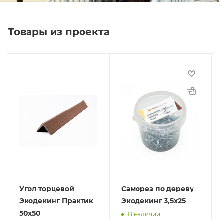
Товары из проекта
Угол торцевой
Саморез по дереву
Экодекинг Практик
Экодекинг 3,5х25
50х50
В наличии