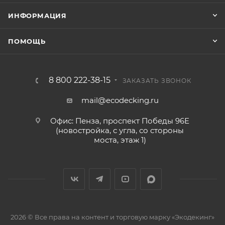
ИНФОРМАЦИЯ
ПОМОЩЬ
8 800 222-38-15
ЗАКАЗАТЬ ЗВОНОК
mail@ecodecking.ru
Офис: Пенза, проспект Победы 96Е
(новостройка, с угла, со стороны
моста, этаж 1)
2026 © Все права на контент и торговую марку «Экодекинг»