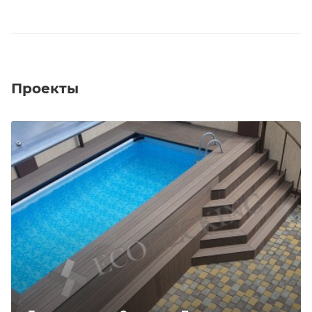
Проекты