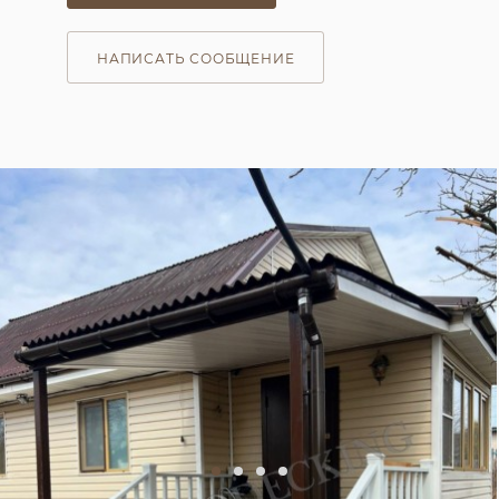
НАПИСАТЬ СООБЩЕНИЕ