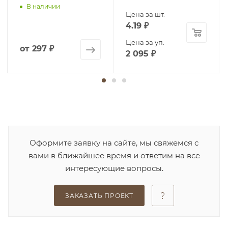
В наличии
Цена за шт.
4.19
₽
Цена за уп.
от
297 ₽
2 095
₽
Оформите заявку на сайте, мы свяжемся с
вами в ближайшее время и ответим на все
интересующие вопросы.
ЗАКАЗАТЬ ПРОЕКТ