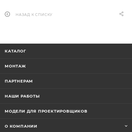
НАЗАД К СПИСКУ
КАТАЛОГ
МОНТАЖ
ПАРТНЕРАМ
НАШИ РАБОТЫ
МОДЕЛИ ДЛЯ ПРОЕКТИРОВЩИКОВ
О КОМПАНИИ