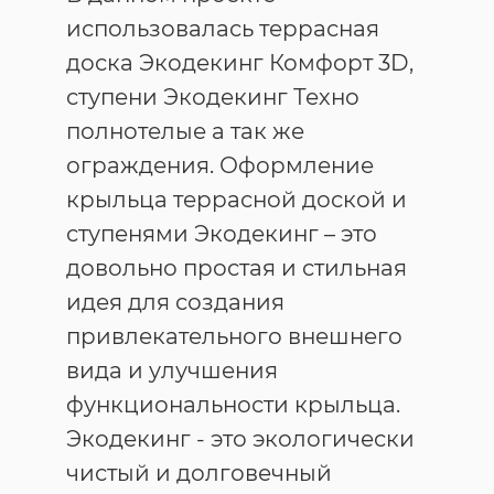
использовалась террасная
доска Экодекинг Комфорт 3D,
ступени Экодекинг Техно
полнотелые а так же
ограждения. Оформление
крыльца террасной доской и
ступенями Экодекинг – это
довольно простая и стильная
идея для создания
привлекательного внешнего
вида и улучшения
функциональности крыльца.
Экодекинг - это экологически
чистый и долговечный