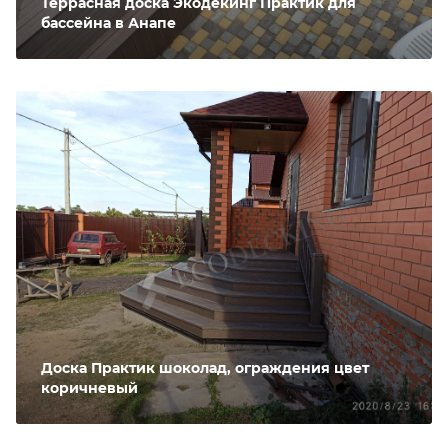
Террасная доска Экодекинг Практик для
бассейна в Анапе
Доска Практик шоколад, ограждения цвет
коричневый