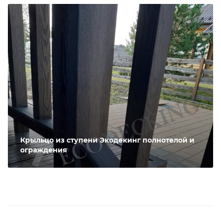
Крыльцо из ступени Экодекинг полнотелой и
ограждения