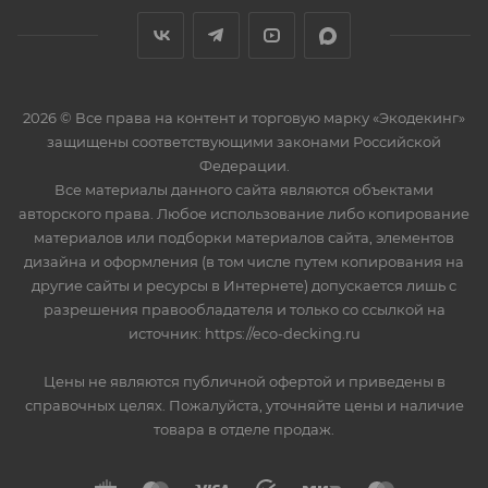
2026 © Все права на контент и торговую марку «Экодекинг»
защищены соответствующими законами Российской
Федерации.
Все материалы данного сайта являются объектами
авторского права. Любое использование либо копирование
материалов или подборки материалов сайта, элементов
дизайна и оформления (в том числе путем копирования на
другие сайты и ресурсы в Интернете) допускается лишь с
разрешения правообладателя и только со ссылкой на
источник: https://eco-decking.ru
Цены не являются публичной офертой и приведены в
справочных целях. Пожалуйста, уточняйте цены и наличие
товара в отделе продаж.