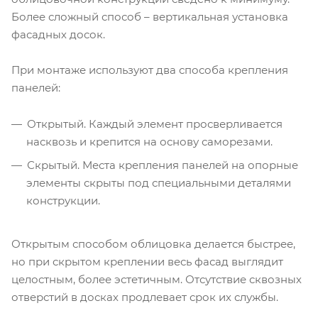
Более сложный способ – вертикальная установка
фасадных досок.
При монтаже используют два способа крепления
панелей:
Открытый. Каждый элемент просверливается
насквозь и крепится на основу саморезами.
Скрытый. Места крепления панелей на опорные
элементы скрыты под специальными деталями
конструкции.
Открытым способом облицовка делается быстрее,
но при скрытом креплении весь фасад выглядит
целостным, более эстетичным. Отсутствие сквозных
отверстий в досках продлевает срок их службы.