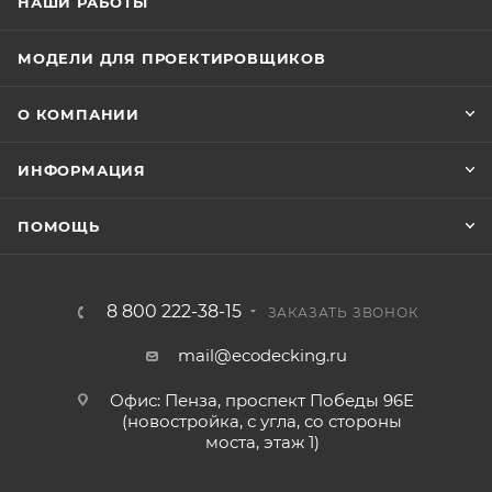
НАШИ РАБОТЫ
МОДЕЛИ ДЛЯ ПРОЕКТИРОВЩИКОВ
О КОМПАНИИ
ИНФОРМАЦИЯ
ПОМОЩЬ
8 800 222-38-15
ЗАКАЗАТЬ ЗВОНОК
mail@ecodecking.ru
Офис: Пенза, проспект Победы 96Е
(новостройка, с угла, со стороны
моста, этаж 1)