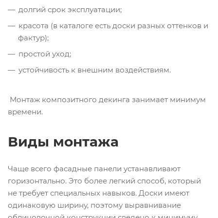
долгий срок эксплуатации;
красота (в каталоге есть доски разных оттенков и
фактур);
простой уход;
устойчивость к внешним воздействиям.
Монтаж композитного декинга занимает минимум
времени.
Виды монтажа
Чаще всего фасадные панели устанавливают
горизонтально. Это более легкий способ, который
не требует специальных навыков. Доски имеют
одинаковую ширину, поэтому выравнивание
облицовочной конструкции сведено к минимуму.