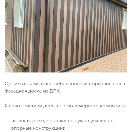
Одним из самых востребованных материалов стала
фасадная доска из ДПК.
Характеристики древесно-полимерного композита:
легкость (для установки не нужно усиливать
опорные конструкции);