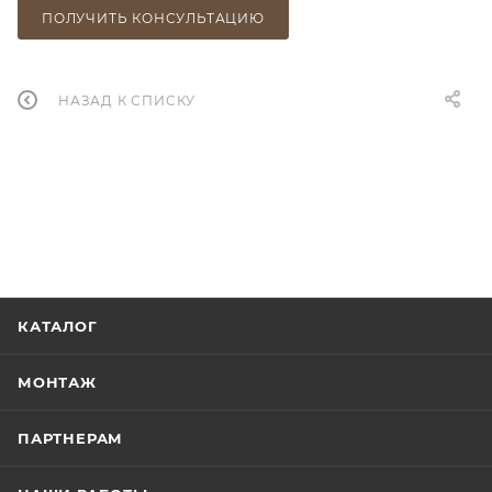
ПОЛУЧИТЬ КОНСУЛЬТАЦИЮ
НАЗАД К СПИСКУ
КАТАЛОГ
МОНТАЖ
ПАРТНЕРАМ