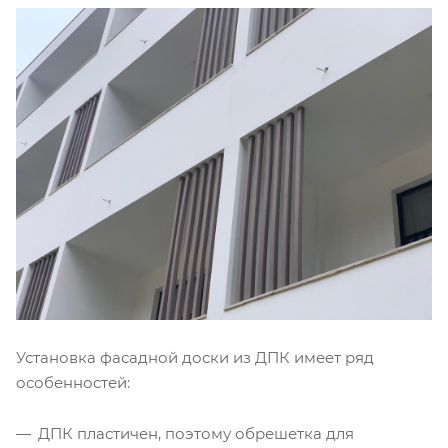
Установка фасадной доски из ДПК имеет ряд
особенностей:
ДПК пластичен, поэтому обрешетка для