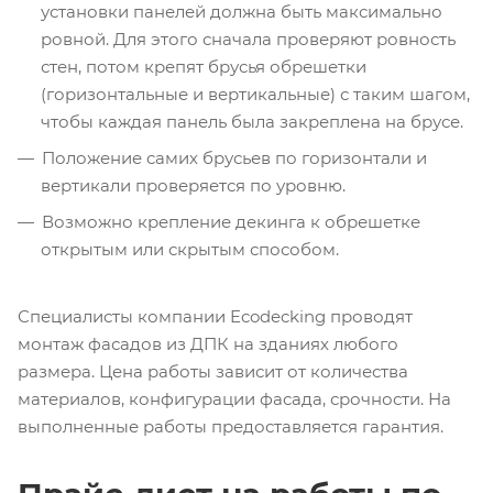
установки панелей должна быть максимально
ровной. Для этого сначала проверяют ровность
стен, потом крепят брусья обрешетки
(горизонтальные и вертикальные) с таким шагом,
чтобы каждая панель была закреплена на брусе.
Положение самих брусьев по горизонтали и
вертикали проверяется по уровню.
Возможно крепление декинга к обрешетке
открытым или скрытым способом.
Специалисты компании Ecodecking проводят
монтаж фасадов из ДПК на зданиях любого
размера. Цена работы зависит от количества
материалов, конфигурации фасада, срочности. На
выполненные работы предоставляется гарантия.