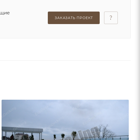
ющие
ЗАКАЗАТЬ ПРОЕКТ