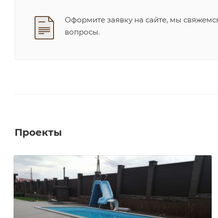
Оформите заявку на сайте, мы свяжемс
вопросы.
Проекты