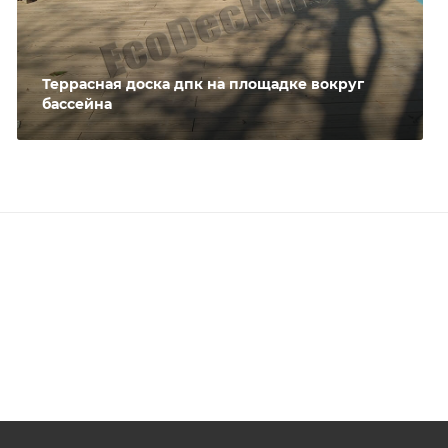
Террасная доска дпк на площадке вокруг
бассейна