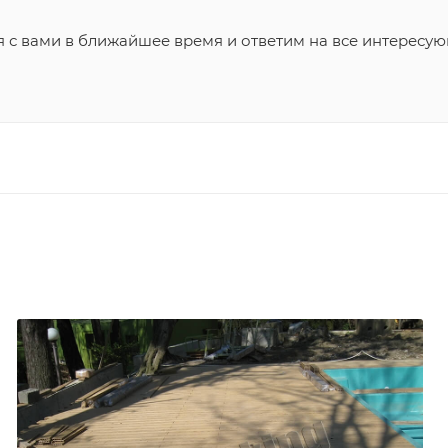
я с вами в ближайшее время и ответим на все интересу