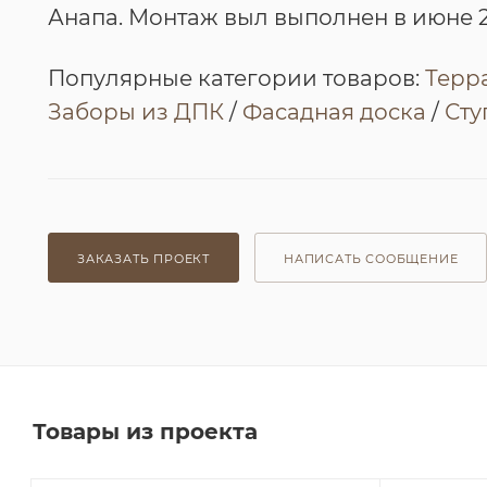
Анапа. Монтаж выл выполнен в июне 2
Популярные категории товаров:
Терр
Заборы из ДПК
/
Фасадная доска
/
Сту
ЗАКАЗАТЬ ПРОЕКТ
НАПИСАТЬ СООБЩЕНИЕ
Товары из проекта