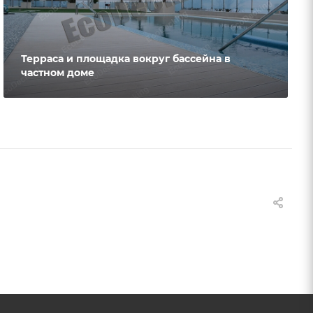
Терраса и площадка вокруг бассейна в
частном доме