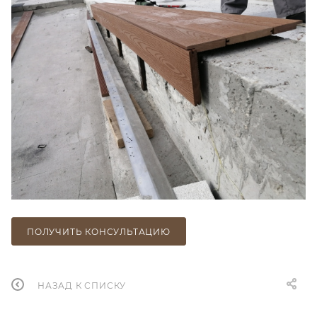
ПОЛУЧИТЬ КОНСУЛЬТАЦИЮ
НАЗАД К СПИСКУ