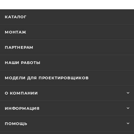
КАТАЛОГ
МОНТАЖ
ПАРТНЕРАМ
НАШИ РАБОТЫ
МОДЕЛИ ДЛЯ ПРОЕКТИРОВЩИКОВ
О КОМПАНИИ
ИНФОРМАЦИЯ
ПОМОЩЬ