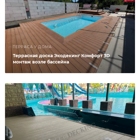
ТЕРРАСА У ДОМА
Террасная доска Экодекинг Комфорт 3D
монтаж возле бассейна