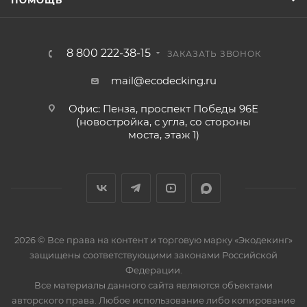
ПОМОЩЬ
8 800 222-38-15
ЗАКАЗАТЬ ЗВОНОК
mail@ecodecking.ru
Офис: Пенза, проспект Победы 96Е
(новостройка, с угла, со стороны
моста, этаж 1)
2026 © Все права на контент и торговую марку «Экодекинг»
защищены соответствующими законами Российской
Федерации.
Все материалы данного сайта являются объектами
авторского права. Любое использование либо копирование