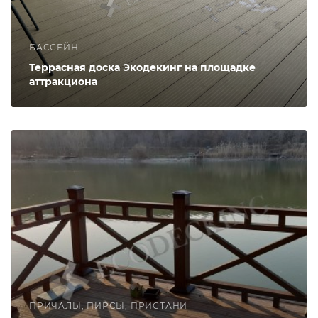
БАССЕЙН
Террасная доска Экодекинг на площадке
аттракциона
ПРИЧАЛЫ, ПИРСЫ, ПРИСТАНИ