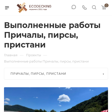
0
Выполненные работы
Причалы, пирсы,
пристани
—
—
Главная
Проекты
Выполненные работы Причалы, пирсы, пристани
ПРИЧАЛЫ, ПИРСЫ, ПРИСТАНИ