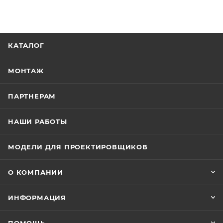
КАТАЛОГ
МОНТАЖ
ПАРТНЕРАМ
НАШИ РАБОТЫ
МОДЕЛИ ДЛЯ ПРОЕКТИРОВЩИКОВ
О КОМПАНИИ
ИНФОРМАЦИЯ