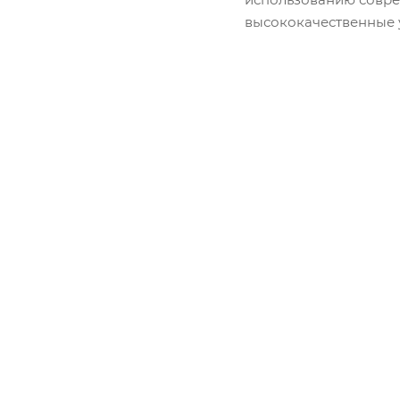
высококачественные у