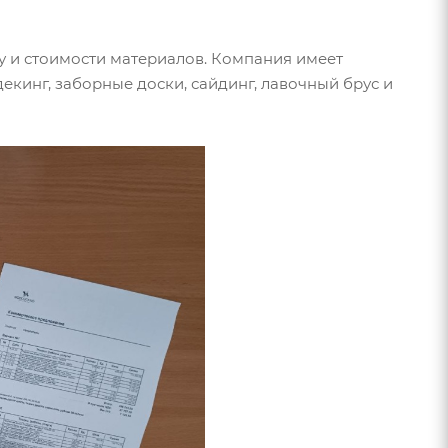
у и стоимости материалов. Компания имеет
екинг, заборные доски, сайдинг, лавочный брус и