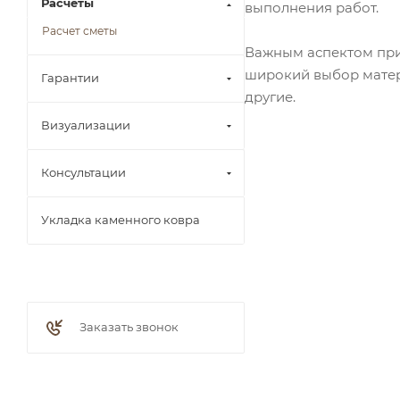
Расчеты
выполнения работ.
Расчет сметы
Важным аспектом при 
широкий выбор матери
Гарантии
другие.
Визуализации
Консультации
Укладка каменного ковра
Заказать звонок