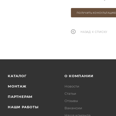
ПОЛУЧИТЬ КОНСУЛЬТАЦИ
НАЗАД К СПИСКУ
КАТАЛОГ
О КОМПАНИИ
МОНТАЖ
Новости
Статьи
ПАРТНЕРАМ
Отзывы
НАШИ РАБОТЫ
Вакансии
Наша команда