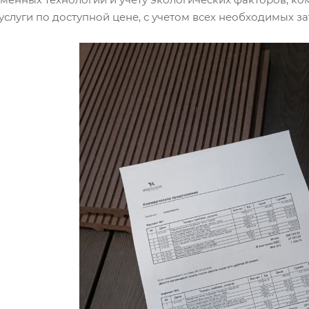
слуги по доступной цене, с учетом всех необходимых за