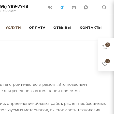
495) 789-77-18
л продаж
УСЛУГИ
ОПЛАТА
ОТЗЫВЫ
КОНТАКТЫ
0
0
 на строительство и ремонт. Это позволяет
ые для успешного выполнения проектов.
ии, определение объема работ, расчет необходимых
пользуемых материалов, их стоимость, технология